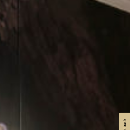
Feedback