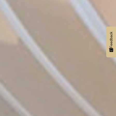
Feedback