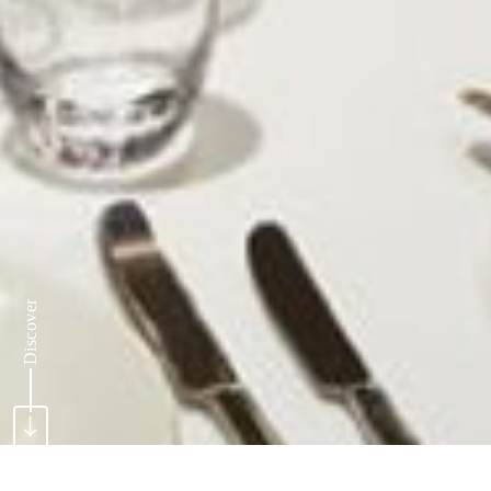
Discover