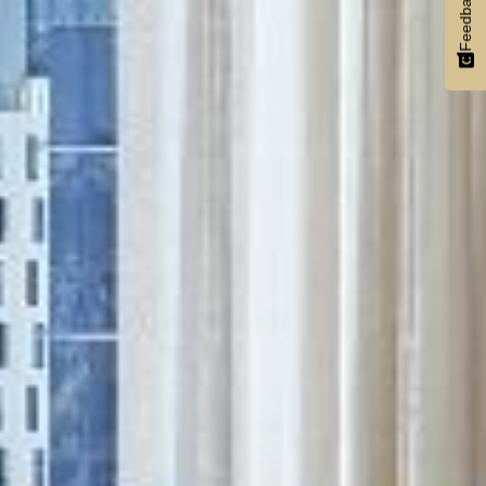
Feedback