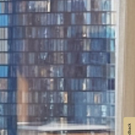
Feedback