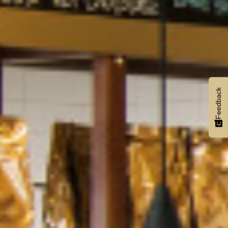
Feedback