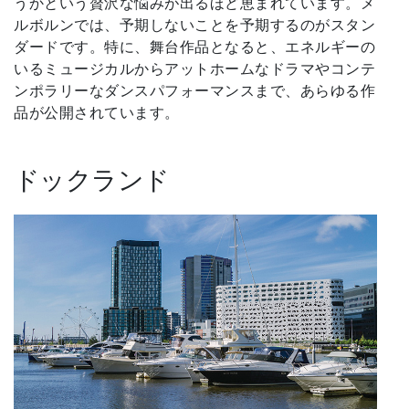
うかという贅沢な悩みが出るほど恵まれています。メ
ルボルンでは、予期しないことを予期するのがスタン
ダードです。特に、舞台作品となると、エネルギーの
いるミュージカルからアットホームなドラマやコンテ
ンポラリーなダンスパフォーマンスまで、あらゆる作
品が公開されています。
ドックランド