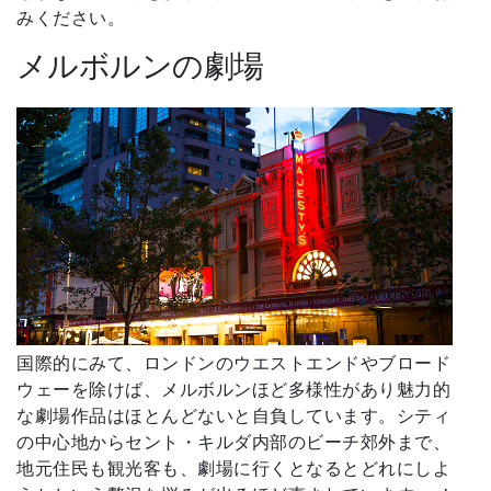
みください。
メルボルンの劇場
国際的にみて、ロンドンのウエストエンドやブロード
ウェーを除けば、メルボルンほど多様性があり魅力的
な劇場作品はほとんどないと自負しています。シティ
の中心地からセント・キルダ内部のビーチ郊外まで、
地元住民も観光客も、劇場に行くとなるとどれにしよ