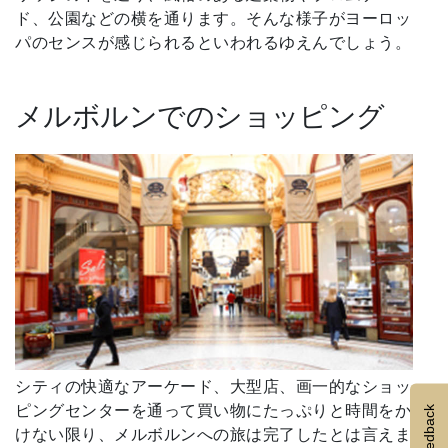
ド、公園などの横を通ります。そんな様子がヨーロッ
パのセンスが感じられるといわれるゆえんでしょう。
メルボルンでのショッピング
シティの快適なアーケード、大型店、画一的なショッ
ピングセンターを通って買い物にたっぷりと時間をか
Feedback
けない限り、メルボルンへの旅は完了したとは言えま