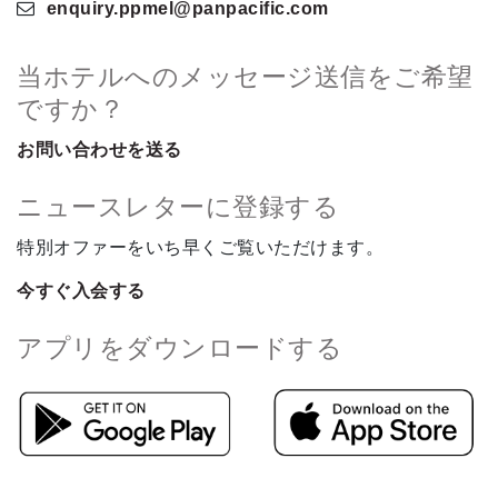
enquiry.ppmel
@panpacific
.com
当ホテルへのメッセージ送信をご希望
ですか？
お問い合わせを送る
ニュースレターに登録する
特別オファーをいち早くご覧いただけます。
今すぐ入会する
アプリをダウンロードする