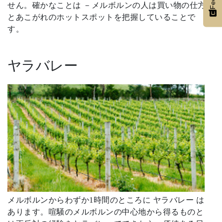
せん。確かなことは －メルボルンの人は買い物の仕方
とあこがれのホットスポットを把握していることで
す。
ヤラバレー
メルボルンからわずか1時間のところに ヤラバレー は
あります。喧騒のメルボルンの中心地から得るものと