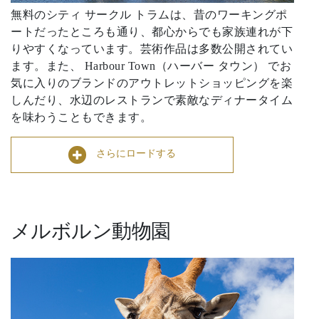
無料のシティ サークル トラムは、昔のワーキングポ
ートだったところも通り、都心からでも家族連れが下
りやすくなっています。芸術作品は多数公開されてい
ます。また、 Harbour Town（ハーバー タウン） でお
気に入りのブランドのアウトレットショッピングを楽
しんだり、水辺のレストランで素敵なディナータイム
を味わうこともできます。
さらにロードする
メルボルン動物園