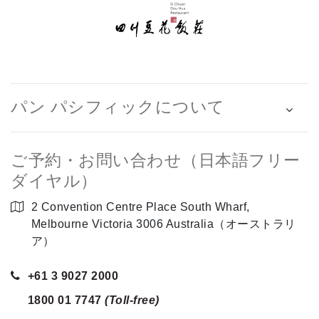
パン パシフィックについて
ご予約・お問い合わせ（日本語フリー
ダイヤル）
2 Convention Centre Place South Wharf,
Melbourne Victoria 3006 Australia（オーストラリ
ア）
+61 3 9027 2000
1800 01 7747
(Toll-free)