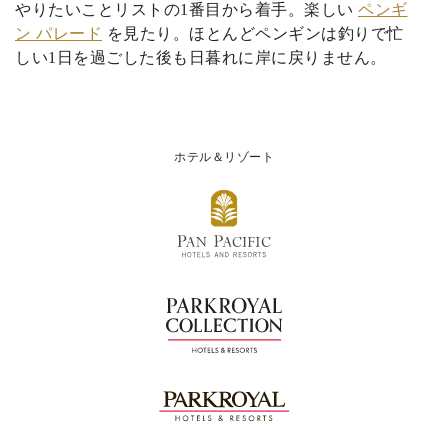
やりたいことリストの1番目から着手。楽しい
ペンギ
ン パレード
を見たり。ほとんどペンギンは釣りで忙
しい1日を過ごした後も日暮れに岸に戻りません。
ホテル＆リゾート