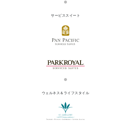
サービススイート
ウェルネス＆ライフスタイル