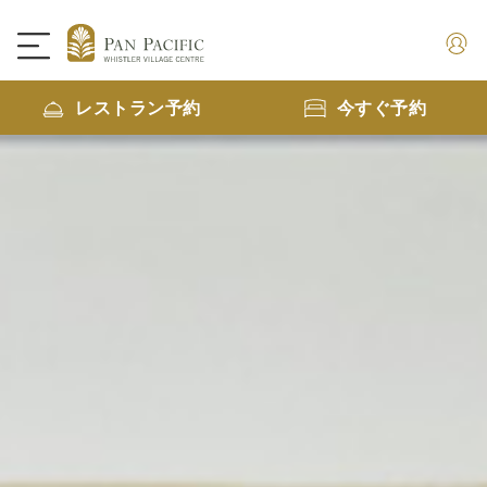
レストラン予約
今すぐ予約