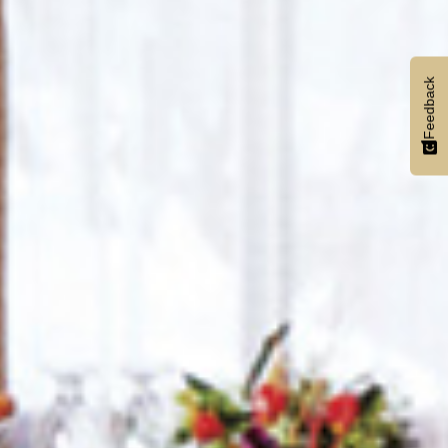
Feedback