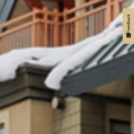
Feedback