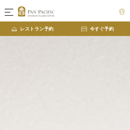
レストラン予約
今すぐ予約