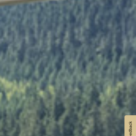
Feedback