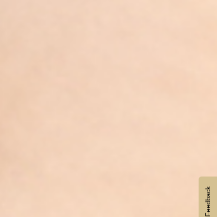
Feedback