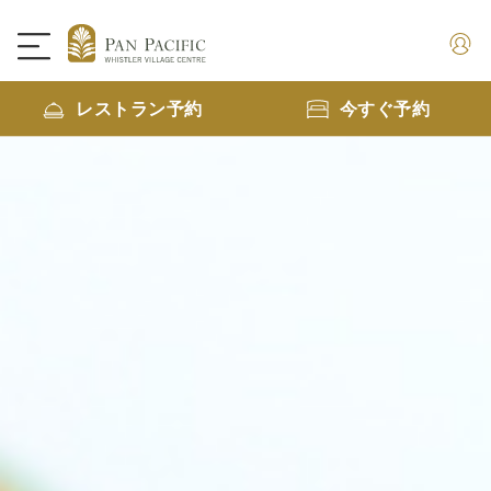
レストラン予約
今すぐ予約