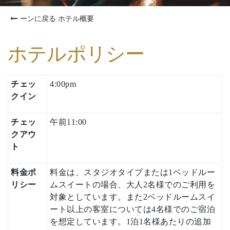
ーンに戻る ホテル概要
ホテルポリシー
チェッ
4:00pm
クイン
チェッ
午前11:00
クアウ
ト
料金ポ
料金は、スタジオタイプまたは1ベッドルー
リシー
ムスイートの場合、大人2名様でのご利用を
対象としています。また2ベッドルームスイ
ート以上の客室については4名様でのご宿泊
を想定しています。1泊1名様あたりの追加