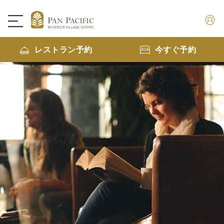
レストラン予約
今すぐ予約