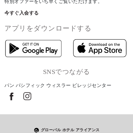
特別オファーをいち早くご覧いただけます。
今すぐ入会する
アプリをダウンロードする
SNSでつながる
パン パシフィック ウィスラー ビレッジセンター
グローバル ホテル アライアンス