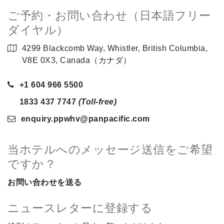
ご予約・お問い合わせ（日本語フリー
ダイヤル）
4299 Blackcomb Way, Whistler, British Columbia,
V8E 0X3, Canada（カナダ）
+1 604 966 5500
1833 437 7747
(Toll-free)
enquiry.ppwhv
@panpacific
.com
当ホテルへのメッセージ送信をご希望
ですか？
お問い合わせを送る
ニュースレターに登録する