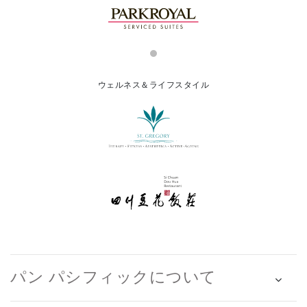
ウェルネス＆ライフスタイル
パン パシフィックについて