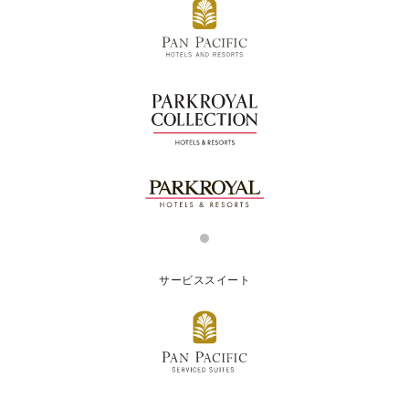
サービススイート