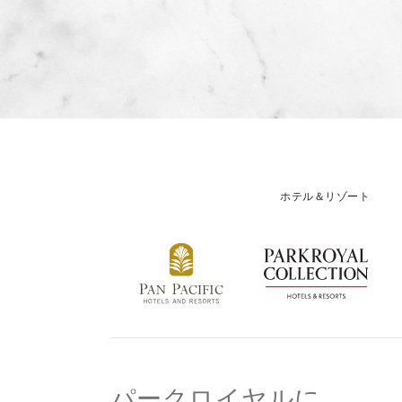
ホテル＆リゾート
パークロイヤルに