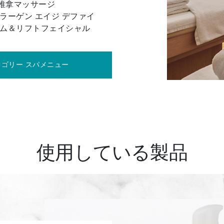
推拿マッサージ
ラーゲン エイジ デファイ
ーム＆リフトフェイシャル
レゴリー スパメニュー
使用している製品