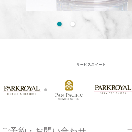
サービススイート
ご予約・お問い合わせ