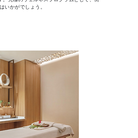
てはいかがでしょう。