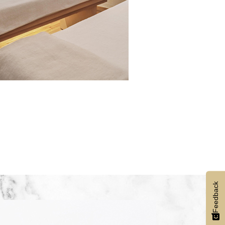
Feedback