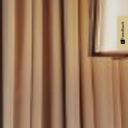
Feedback