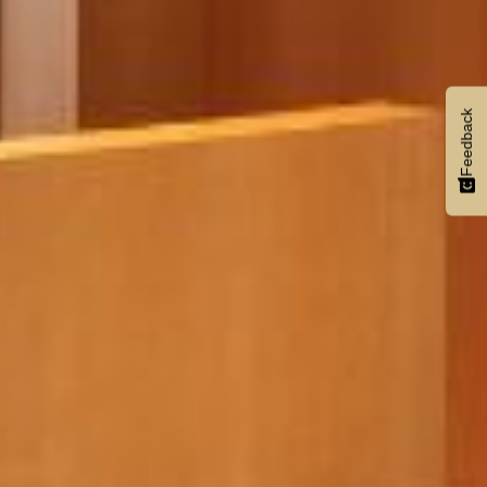
Feedback