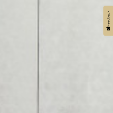
Feedback