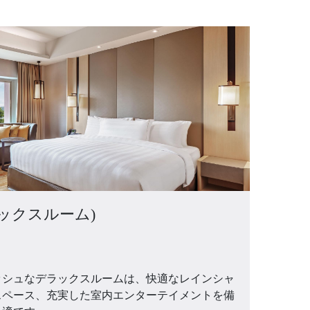
(デラックスルーム)
ッシュなデラックスルームは、快適なレインシャ
スペース、充実した室内エンターテイメントを備