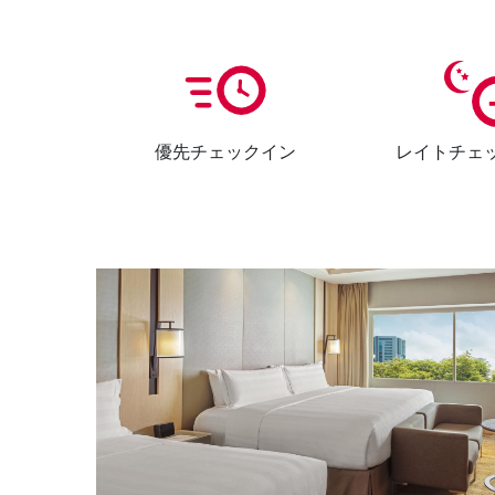
優先チェックイン
レイトチェ