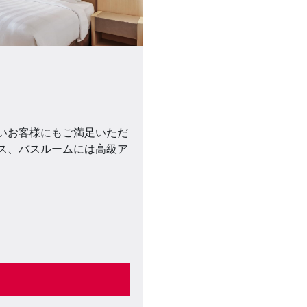
いお客様にもご満足いただ
ス、バスルームには高級ア