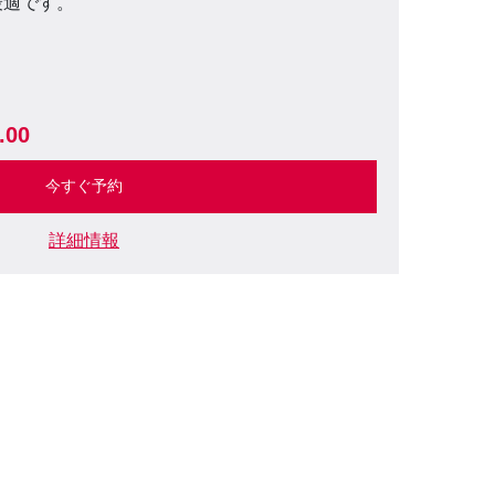
最適です。
.00
今すぐ予約
詳細情報