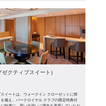
te (エグゼクティブスイート)
スイートは、ウォークイン クローゼットに簡
を備え、パークロイヤル クラブの限定特典付
うに快適に、思い出深いご滞在を享受していただ