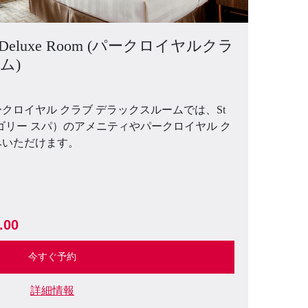
b Deluxe Room (パークロイヤルクラ
ム)
クロイヤル クラブ デラックスルームでは、St
ト グレゴリー スパ）のアメニティやパークロイヤル ク
みいただけます。
.00
今すぐ予約
詳細情報