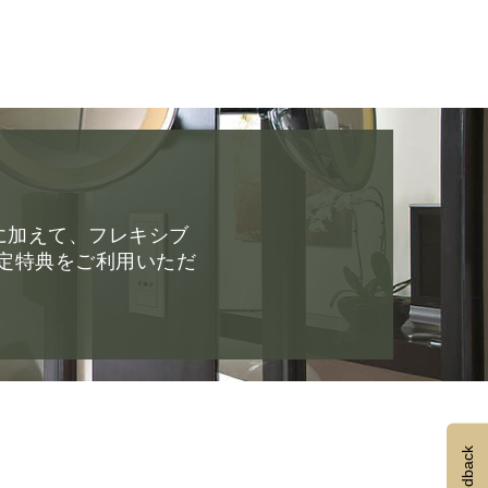
に加えて、フレキシブ
限定特典をご利用いただ
Feedback