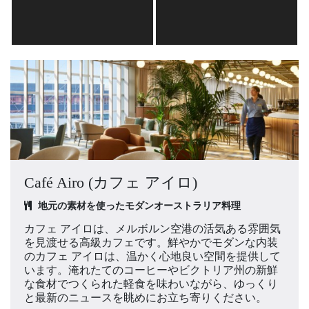
Café Airo (カフェ アイロ)
地元の素材を使ったモダンオーストラリア料理
カフェ アイロは、メルボルン空港の活気ある雰囲気
を見渡せる高級カフェです。鮮やかでモダンな内装
のカフェ アイロは、温かく心地良い空間を提供して
います。淹れたてのコーヒーやビクトリア州の新鮮
な食材でつくられた軽食を味わいながら、ゆっくり
と最新のニュースを眺めにお立ち寄りください。