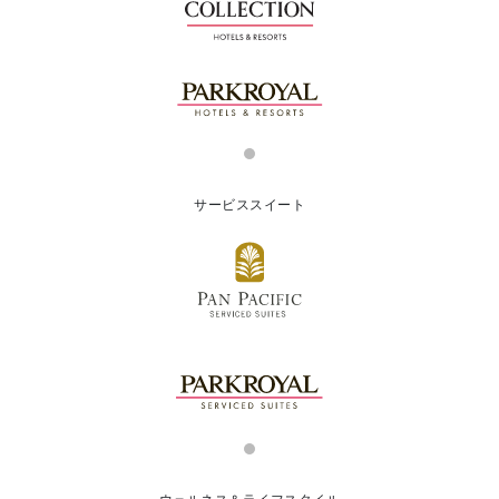
サービススイート