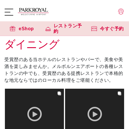
レストラン予
eShop
今すぐ予約
約
ダイニング
受賞歴のある当ホテルのレストランやバーで、美食や美
酒を楽しみませんか。メルボルンエアポートの各種レス
トランの中でも、受賞歴のある提携レストランで本格的
な地元ならではのローカル料理をご堪能ください。