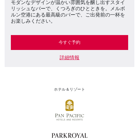
モダンなデザインが温かい雰囲気を醸し出すスタイ
リッシュなバーで、くつろぎのひとときを。メルボ
ルン空港にある最高級のバーで、ご出発前の一杯を
お楽しみください。
今すぐ予約
詳細情報
ホテル＆リゾート