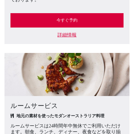
今すぐ予約
詳細情報
ルームサービス
地元の素材を使ったモダンオーストラリア料理
ルームサービスは24時間年中無休でご利用いただけ
ます。朝食、ランチ、ディナー、夜食などを取り揃