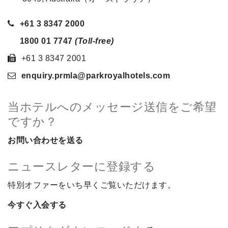
+61 3 8347 2000
1800 01 7747
(Toll-free)
+61 3 8347 2001
enquiry.prmla
@parkroyalhotels
.com
当ホテルへのメッセージ送信をご希望
ですか？
お問い合わせを送る
ニュースレターに登録する
特別オファーをいち早くご覧いただけます。
今すぐ入会する