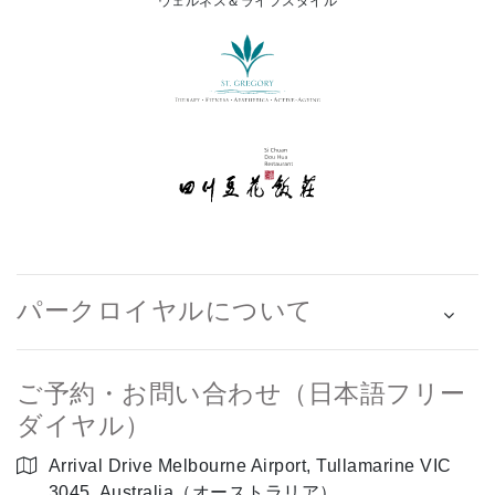
ウェルネス＆ライフスタイル
パークロイヤルについて
ご予約・お問い合わせ（日本語フリー
ダイヤル）
Arrival Drive Melbourne Airport, Tullamarine VIC
3045, Australia（オーストラリア）