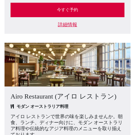
今すぐ予約
詳細情報
Airo Restaurant (アイロ レストラン)
モダン オーストラリア料理
アイロ レストランで世界の味を楽しみませんか。朝
食、ランチ、ディナー向けに、モダン オーストラリ
ア料理や伝統的なアジア料理のメニューを取り揃え
ております。