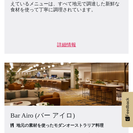
えているメニューは、すべて地元で調達した新鮮な
食材を使って丁寧に調理されています。
詳細情報
Feedback
Bar Airo (バー アイロ)
地元の素材を使ったモダンオーストラリア料理