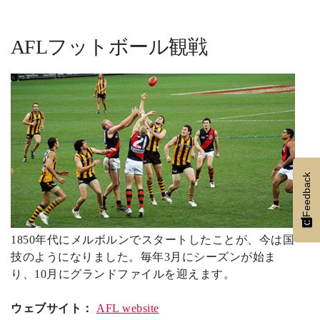
AFLフットボール観戦
Feedback
1850年代にメルボルンでスタートしたことが、今は国
技のようになりました。毎年3月にシーズンが始ま
り、10月にグランドファイルを迎えます。
ウェブサイト：
AFL website