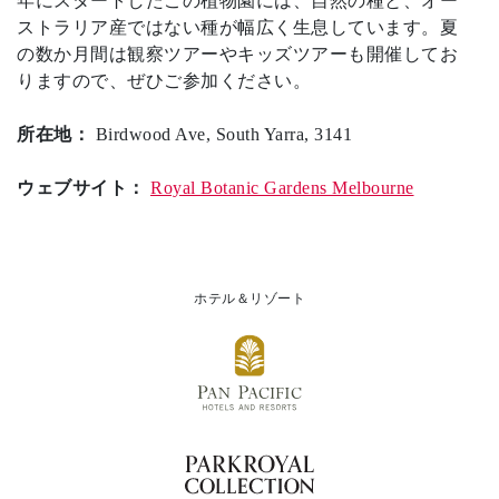
年にスタートしたこの植物園には、自然の種と、オー
ストラリア産ではない種が幅広く生息しています。夏
の数か月間は観察ツアーやキッズツアーも開催してお
りますので、ぜひご参加ください。
所在地：
Birdwood Ave, South Yarra, 3141
ウェブサイト：
Royal Botanic Gardens Melbourne
ホテル＆リゾート