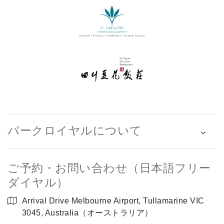
パークロイヤルについて
ご予約・お問い合わせ（日本語フリー
ダイヤル）
Arrival Drive Melbourne Airport, Tullamarine VIC
3045, Australia（オーストラリア）