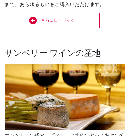
まで、あらゆるものをご購入いただけます。
さらにロードする
サンベリー ワインの産地
サンベリーの紹介―ビクトリア州内のとっておきの穴