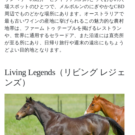
場スポットのひとつで、メルボルンのにぎやかなCBD
周辺でものどかな場所にあります。オーストラリアで
最も古いワインの産地に挙げられるこの魅力的な農村
地帯は、ファーム トゥ テーブルを掲げるレストラン
や、世界に通用するセラードア、また沿道には直売所
が至る所にあり、日帰り旅行や週末の遠出にもちょう
どよい目的地となります。
Living Legends（リビング レジェ
ンズ）