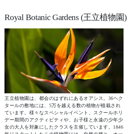
Royal Botanic Gardens (王立植物園)
王立植物園は、都会のはずれにあるオアシス。36ヘク
タールの敷地には、5万を越える数の植物が植栽され
ています。様々なスペシャルイベント、スクールホリ
デー期間のアクティビティや、お子様と永遠の少年少
女の大人を対象にしたクラスを主催しています。1846