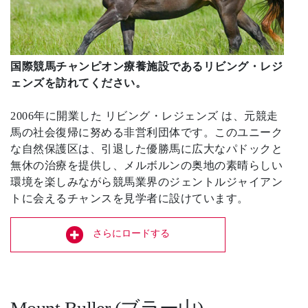
国際競馬チャンピオン療養施設であるリビング・レジ
ェンズを訪れてください。
2006年に開業した リビング・レジェンズ は、元競走
馬の社会復帰に努める非営利団体です。このユニーク
な自然保護区は、引退した優勝馬に広大なパドックと
無休の治療を提供し、メルボルンの奥地の素晴らしい
環境を楽しみながら競馬業界のジェントルジャイアン
トに会えるチャンスを見学者に設けています。
さらにロードする