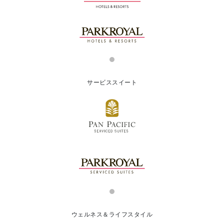
サービススイート
ウェルネス＆ライフスタイル