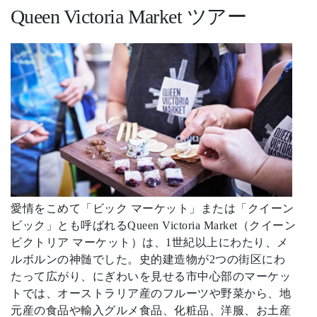
Queen Victoria Market ツアー
愛情をこめて「ビック マーケット」または「クイーン
ビック」とも呼ばれるQueen Victoria Market（クイーン
ビクトリア マーケット）は、1世紀以上にわたり、メ
ルボルンの神髄でした。史的建造物が2つの街区にわ
たって広がり、にぎわいを見せる市中心部のマーケッ
トでは、オーストラリア産のフルーツや野菜から、地
元産の食品や輸入グルメ食品、化粧品、洋服、お土産