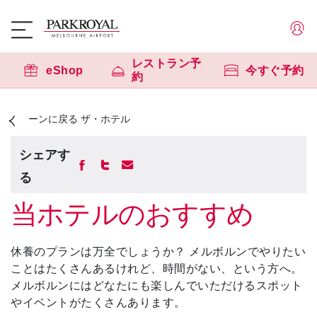
レストラン予
eShop
今すぐ予約
約
ーンに戻る ザ・ホテル
シェアす
る
当ホテルのおすすめ
休養のプランは万全でしょうか？ メルボルンでやりたい
ことはたくさんあるけれど、時間がない、という方へ。
メルボルンにはどなたにも楽しんでいただけるスポット
やイベントがたくさんあります。