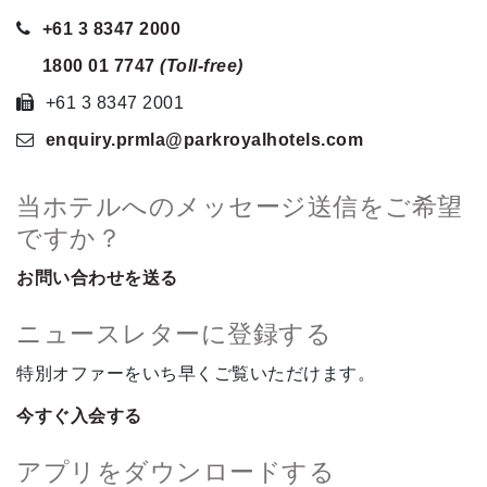
+61 3 8347 2000
1800 01 7747
(Toll-free)
+61 3 8347 2001
enquiry.prmla
@parkroyalhotels
.com
当ホテルへのメッセージ送信をご希望
ですか？
お問い合わせを送る
ニュースレターに登録する
特別オファーをいち早くご覧いただけます。
今すぐ入会する
アプリをダウンロードする