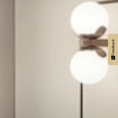
Feedback