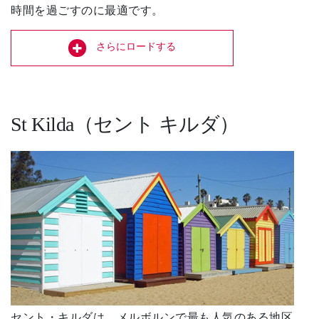
時間を過ごすのに最適です。
さらにロードする
St Kilda（セント キルダ）
セント・キルダは、メルボルンで最も人気のある地区