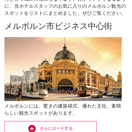
に、当ホテルスタッフのお気に入りのメルボルン観光の
スポットをリストにまとめました。ぜひご覧ください。
メルボルン市ビジネス中心街
メルボルンには、驚きの建築様式、優れた文化、素晴
らしい観光スポットがあります。
さらにロードする