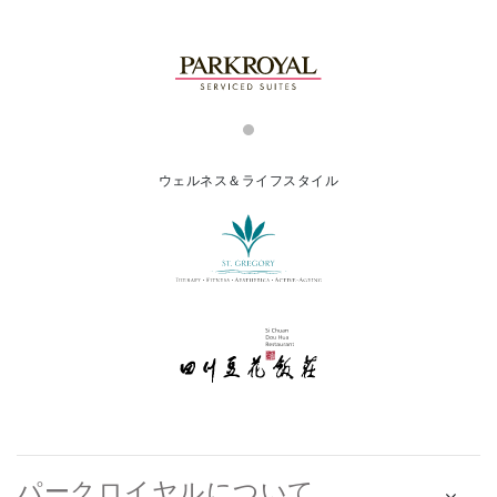
ウェルネス＆ライフスタイル
パークロイヤルについて