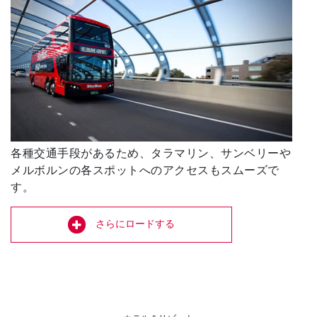
各種交通手段があるため、タラマリン、サンベリーや
メルボルンの各スポットへのアクセスもスムーズで
す。
さらにロードする