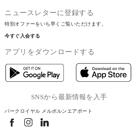
ニュースレターに登録する
特別オファーをいち早くご覧いただけます。
今すぐ入会する
アプリをダウンロードする
SNSから最新情報を入手
パークロイヤル メルボルンエアポート