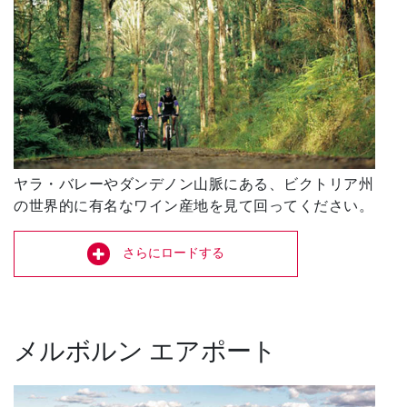
ヤラ・バレーやダンデノン山脈にある、ビクトリア州
の世界的に有名なワイン産地を見て回ってください。
さらにロードする
メルボルン エアポート