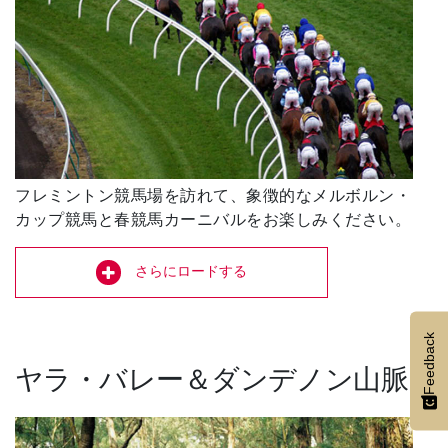
フレミントン競馬場を訪れて、象徴的なメルボルン・
カップ競馬と春競馬カーニバルをお楽しみください。
さらにロードする
Feedback
ヤラ・バレー＆ダンデノン山脈