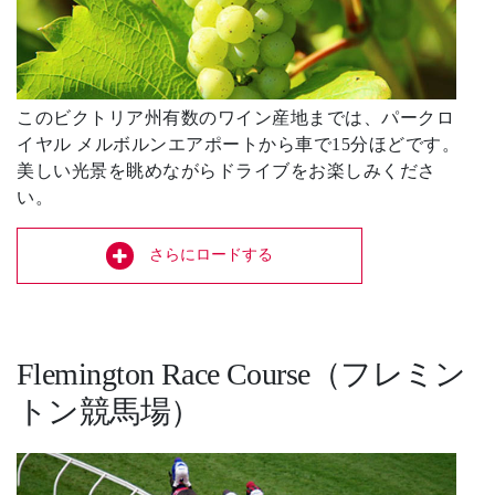
このビクトリア州有数のワイン産地までは、パークロ
イヤル メルボルンエアポートから車で15分ほどです。
美しい光景を眺めながらドライブをお楽しみくださ
い。
さらにロードする
Flemington Race Course（フレミン
トン競馬場）