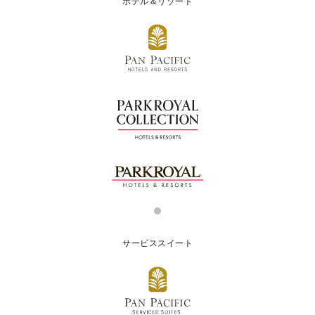
ホテル＆リゾート
サービススイート