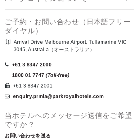
ご予約・お問い合わせ（日本語フリー
ダイヤル）
Arrival Drive Melbourne Airport, Tullamarine VIC
3045, Australia（オーストラリア）
+61 3 8347 2000
1800 01 7747
(Toll-free)
+61 3 8347 2001
enquiry.prmla
@parkroyalhotels
.com
当ホテルへのメッセージ送信をご希望
ですか？
お問い合わせを送る