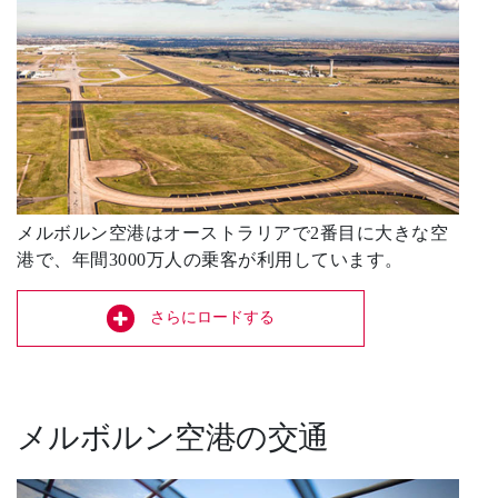
メルボルン空港はオーストラリアで2番目に大きな空
港で、年間3000万人の乗客が利用しています。
さらにロードする
メルボルン空港の交通