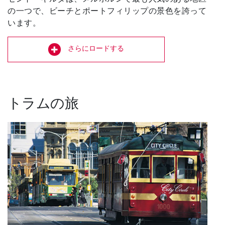
の一つで、ビーチとポートフィリップの景色を誇って
います。
さらにロードする
トラムの旅