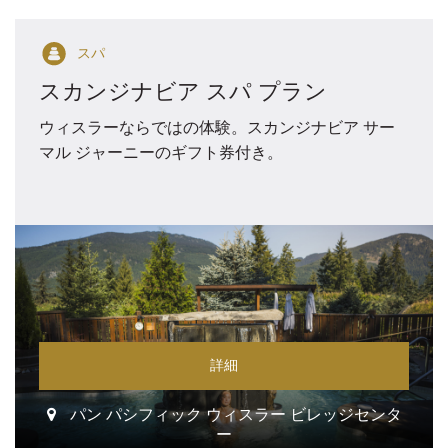
スパ
スカンジナビア スパ プラン
ウィスラーならではの体験。スカンジナビア サー
マル ジャーニーのギフト券付き。
詳細
パン パシフィック ウィスラー ビレッジセンタ
ー