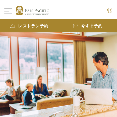
レストラン予約
今すぐ予約