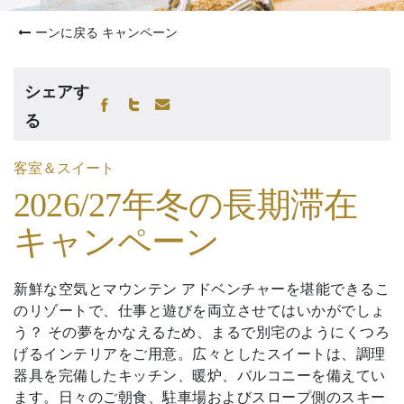
ーンに戻る キャンペーン
シェアす
る
客室＆スイート
2026/27年冬の長期滞在
キャンペーン
新鮮な空気とマウンテン アドベンチャーを堪能できるこ
のリゾートで、仕事と遊びを両立させてはいかがでしょ
う？ その夢をかなえるため、まるで別宅のようにくつろ
げるインテリアをご用意。広々としたスイートは、調理
器具を完備したキッチン、暖炉、バルコニーを備えてい
ます。日々のご朝食、駐車場およびスロープ側のスキー