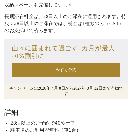
収納スペースも完備しています。
長期滞在料金は、28日以上のご滞在に適用されます。特
典：28日以上のご滞在では、税金は1種類のみ（GST）
のお支払いで済みます。
山々に囲まれて過ごす1カ月が最大
40％割引に
今すぐ予約
キャンペーンは2026年 4月 8日から2027年 3月 22日まで有効で
す
詳細
28泊以上のご予約で40％オフ
駐車場のご利用が無料（車1台）