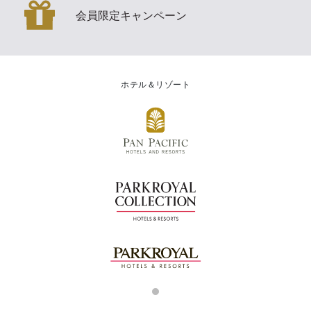
会員限定キャンペーン
ホテル＆リゾート