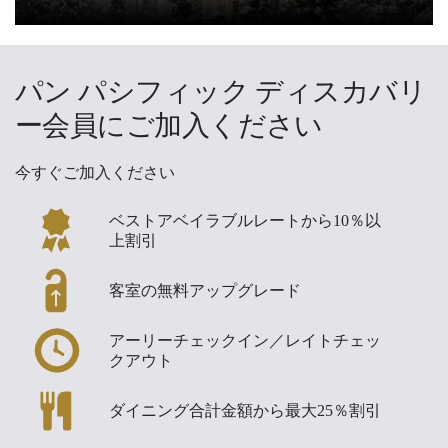
パン パシフィック ディスカバリ
ー会員にご加入ください
今すぐご加入ください
ベストアベイラブルレートから10％以
上割引
客室の無料アップグレード
アーリーチェックイン／レイトチェッ
クアウト
ダイニング合計金額から最大25％割引