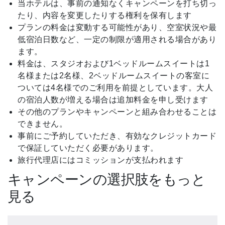
当ホテルは、事前の通知なくキャンペーンを打ち切っ
たり、内容を変更したりする権利を保有します
プランの料金は変動する可能性があり、空室状況や最
低宿泊日数など、一定の制限が適用される場合があり
ます。
料金は、スタジオおよび1ベッドルームスイートは1
名様または2名様、2ベッドルームスイートの客室に
ついては4名様でのご利用を前提としています。大人
の宿泊人数が増える場合は追加料金を申し受けます
その他のプランやキャンペーンと組み合わせることは
できません。
事前にご予約していただき、有効なクレジットカード
で保証していただく必要があります。
旅行代理店にはコミッションが支払われます
キャンペーンの選択肢をもっと
見る