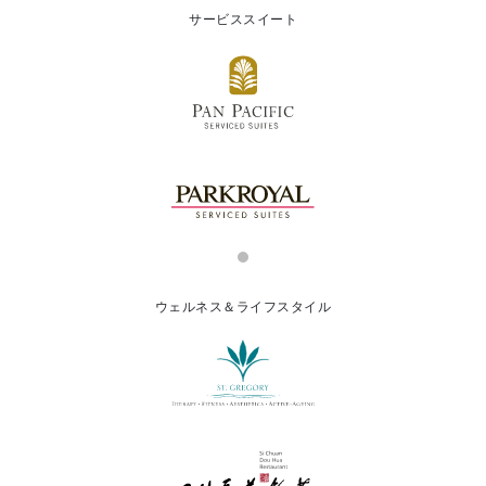
サービススイート
ウェルネス＆ライフスタイル