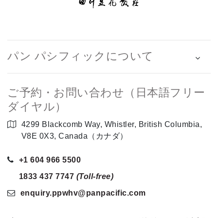
パン パシフィックについて
ご予約・お問い合わせ（日本語フリー
ダイヤル）
4299 Blackcomb Way, Whistler, British Columbia,
V8E 0X3, Canada（カナダ）
+1 604 966 5500
1833 437 7747
(Toll-free)
enquiry.ppwhv
@panpacific
.com