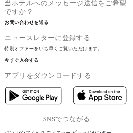
当ホテルへのメッセージ送信をご希望
ですか？
お問い合わせを送る
ニュースレターに登録する
特別オファーをいち早くご覧いただけます。
今すぐ入会する
アプリをダウンロードする
SNSでつながる
パン パシフィック ウィスラー ビレッジセンター