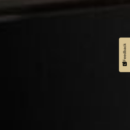
Feedback