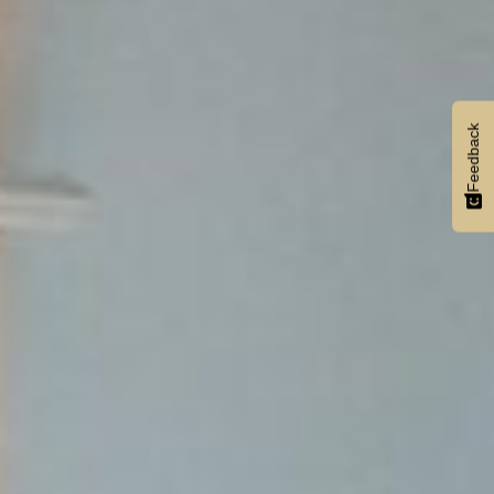
Feedback