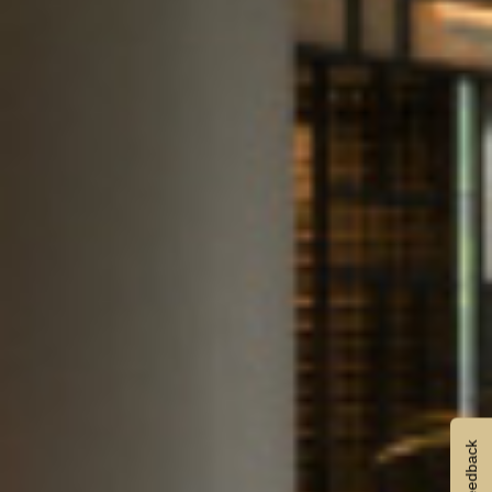
Feedback