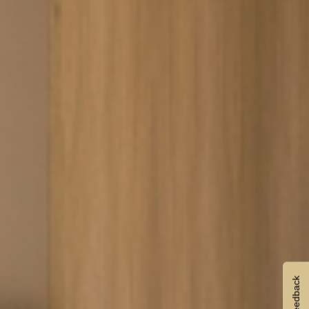
Feedback