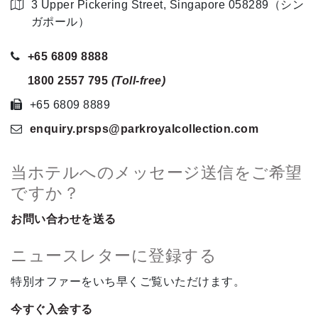
3 Upper Pickering Street, Singapore 058289（シン
ガポール）
+65 6809 8888
1800 2557 795
(Toll-free)
+65 6809 8889
enquiry.prsps
@parkroyalcollection
.com
当ホテルへのメッセージ送信をご希望
ですか？
お問い合わせを送る
ニュースレターに登録する
特別オファーをいち早くご覧いただけます。
今すぐ入会する