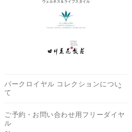
ウェルネス＆ライフスタイル
パークロイヤル コレクションについ
て
ご予約・お問い合わせ用フリーダイヤ
ル