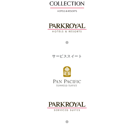
サービススイート