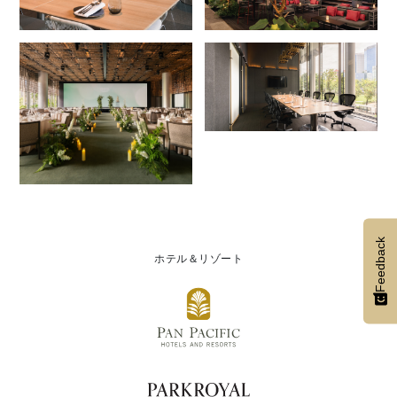
Feedback
ホテル＆リゾート