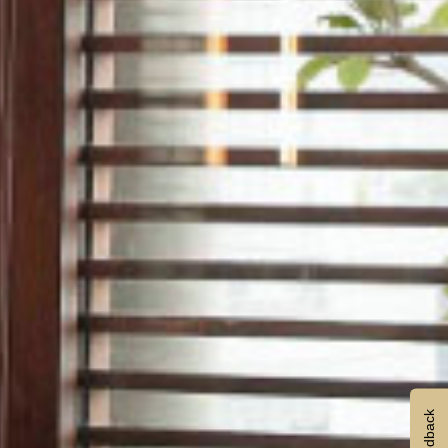
Feedback