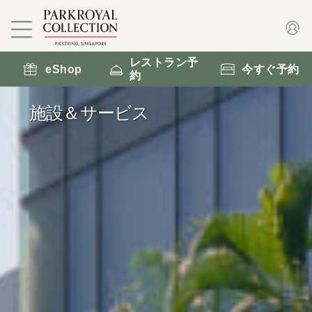
レストラン予
eShop
今すぐ予約
約
施設＆サービス