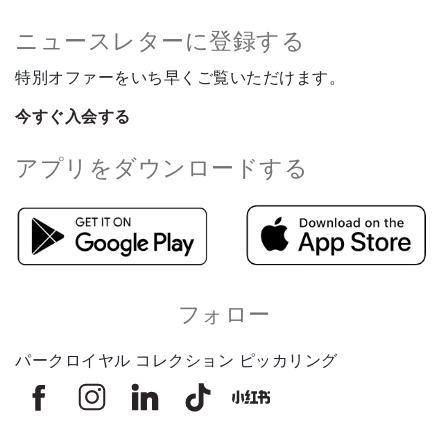
ニュースレターに登録する
特別オファーをいち早くご覧いただけます。
今すぐ入会する
アプリをダウンロードする
フォロー
パークロイヤル コレクション ピッカリング