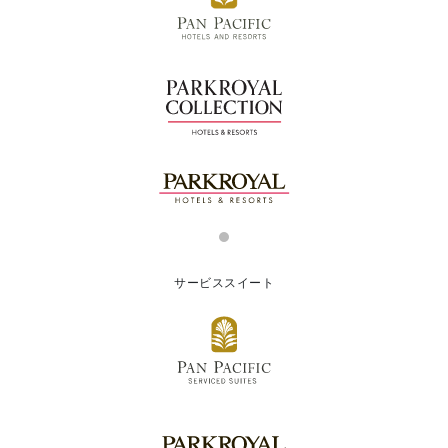
サービススイート