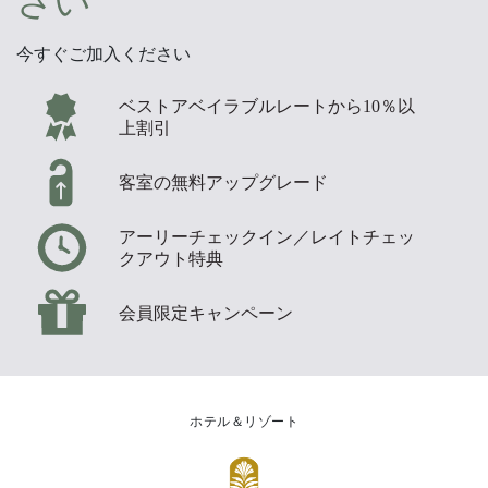
さい
今すぐご加入ください
ベストアベイラブルレートから10％以
上割引
客室の無料アップグレード
アーリーチェックイン／レイトチェッ
クアウト特典
会員限定キャンペーン
ホテル＆リゾート