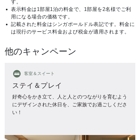
す。
表示料金は1部屋1泊の料金で、1部屋を2名様でご利
用になる場合の価格です。
記載された料金はシンガポールドル表記です。料金に
は現行のサービス料金および税金が適用されます。
他のキャンペーン
客室＆スイート
ステイ＆プレイ
好奇心をかき立て、人と人とのつながりを育むよう
にデザインされた休日を、ご家族でお過ごしくださ
い！