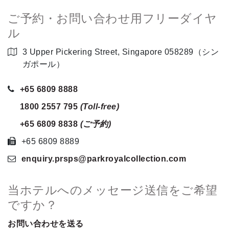
ご予約・お問い合わせ用フリーダイヤ
ル
3 Upper Pickering Street, Singapore 058289（シン
ガポール）
+65 6809 8888
1800 2557 795
(Toll-free)
+65 6809 8838
(ご予約)
+65 6809 8889
enquiry.prsps
@parkroyalcollection
.com
当ホテルへのメッセージ送信をご希望
ですか？
お問い合わせを送る