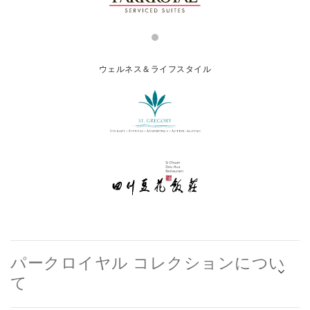
ウェルネス＆ライフスタイル
パークロイヤル コレクションについ
て