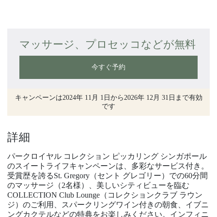
マッサージ、プロセッコなどが無料
今すぐ予約
キャンペーンは2024年 11月 1日から2026年 12月 31日まで有効
です
詳細
パークロイヤル コレクション ピッカリング シンガポール
のスイートライフキャンペーンは、多彩なサービス付き。
受賞歴を誇るSt. Gregory（セント グレゴリー）での60分間
のマッサージ（2名様）、美しいシティビューを臨む
COLLECTION Club Lounge（コレクションクラブ ラウン
ジ）のご利用、スパークリングワイン付きの朝食、イブニ
ングカクテルなどの特典をお楽しみください。インフィニ