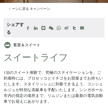
ーンに戻る キャンペーン
シェアす
る
客室＆スイート
スイートライフ
1泊のスイート体験で、究極のステイケーションを。ご
到着時には、プロセッコとイチゴをお部屋までお持ちい
たします。スタイリッシュに到着できるよう、コンシェ
ルジュが特別な高級車を手配いたします。シンガポール
市内の指定の場所まで、リムジンまたは最新の電気自動
車でお迎えにあがります。