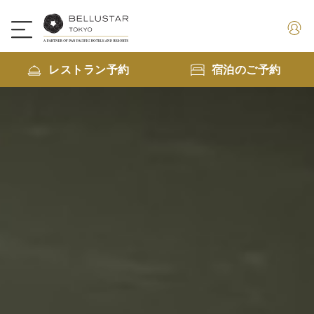
レストラン予約
宿泊のご予約