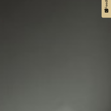
Feedback