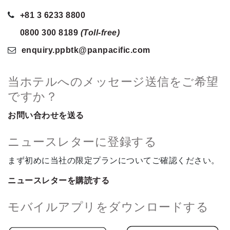
+81 3 6233 8800
0800 300 8189
(Toll-free)
enquiry.ppbtk
@panpacific
.com
当ホテルへのメッセージ送信をご希望
ですか？
お問い合わせを送る
ニュースレターに登録する
まず初めに当社の限定プランについてご確認ください。
ニュースレターを購読する
モバイルアプリをダウンロードする