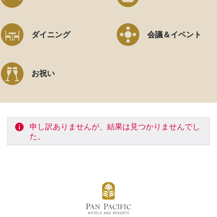
ダイニング
会議＆イベント
お祝い
申し訳ありませんが、結果は見つかりませんでし
た。