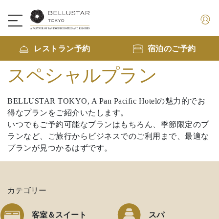
レストラン予約
宿泊のご予約
スペシャルプラン
BELLUSTAR TOKYO, A Pan Pacific Hotelの魅力的でお
得なプランをご紹介いたします。
いつでもご予約可能なプランはもちろん、季節限定のプ
ランなど、ご旅行からビジネスでのご利用まで、最適な
プランが見つかるはずです。
カテゴリー
客室＆スイート
スパ