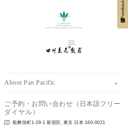
Feedback
About Pan Pacific
ご予約・お問い合わせ（日本語フリー
ダイヤル）
歌舞伎町1-29-1 新宿区, 東京 日本 160-0021