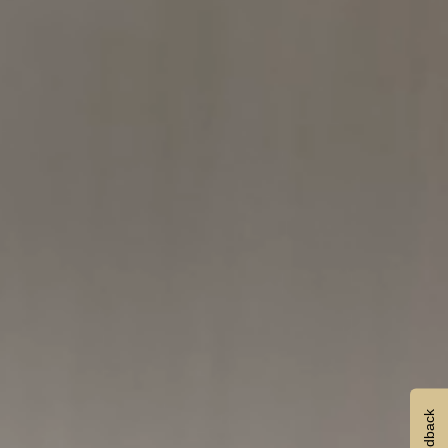
Feedback