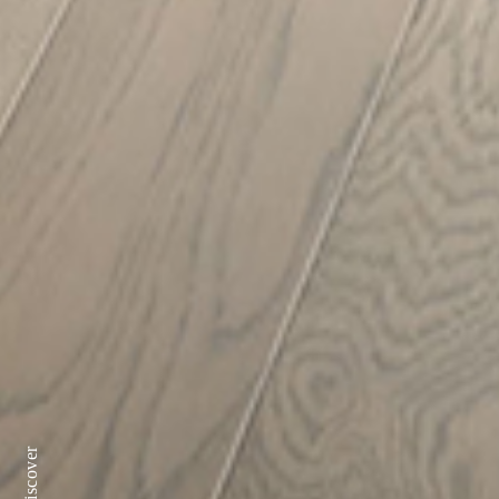
Discover