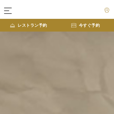
レストラン予約
今すぐ予約