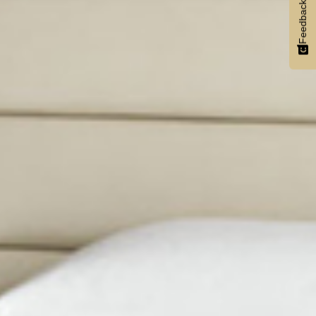
Feedback