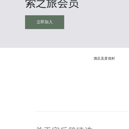
索之旅会员
立即加入
酒店及度假村