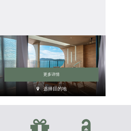
更多详情
选择目的地