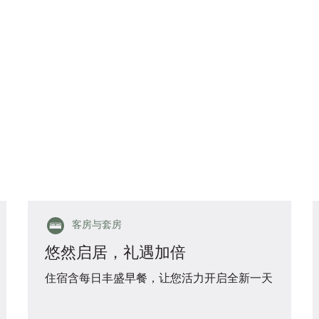
客房与套房
悠然启居，礼遇加倍
住宿含每日丰盛早餐，让您活力开启全新一天