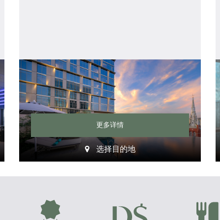
更多详情
选择目的地