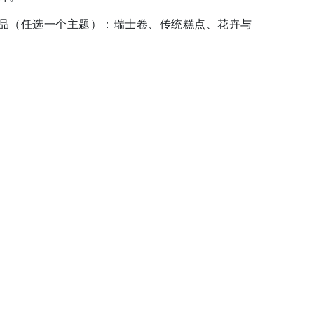
餐品（任选一个主题）：瑞士卷、传统糕点、花卉与