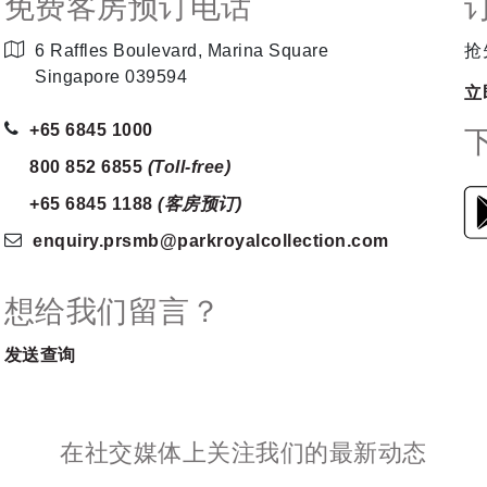
免费客房预订电话
6 Raffles Boulevard, Marina Square
抢
Singapore 039594
立
+65 6845 1000
800 852 6855
(Toll-free)
+65 6845 1188
(客房预订)
enquiry.prsmb
@parkroyalcollection
.com
想给我们留言？
发送查询
在社交媒体上关注我们的最新动态