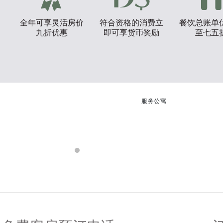
全年可享灵活房价
符合资格的消费立
餐饮总账单
九折优惠
即可享货币奖励
至七五
服务公寓