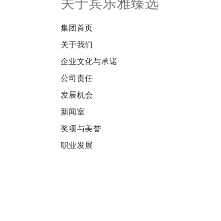
关于宾乐雅臻选
集团首页
关于我们
企业文化与承诺
公司责任
发展机会
新闻室
奖项与美誉
职业发展