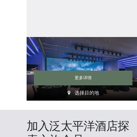
更多详情
选择目的地
加入泛太平洋酒店探