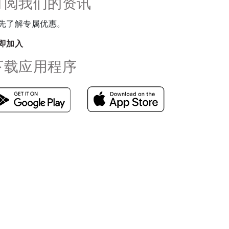
订阅我们的资讯
先了解专属优惠。
即加入
下载应用程序